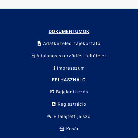
DOKUMENTUMOK
Adatkezelési tájékoztató
Általános szerződési feltételek
Impresszum
FELHASZNÁLÓ
Bejelentkezés
Regisztráció
Elfelejtett jelszó
Kosár