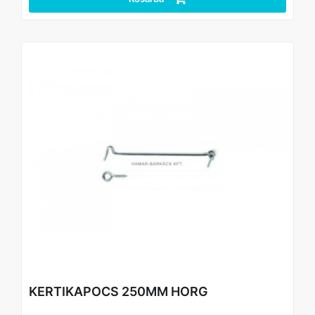
KERTIKAPOCS 250MM HORG