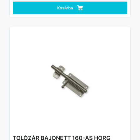
Kosárba
TOLÓZÁR BAJONETT 160-AS HORG