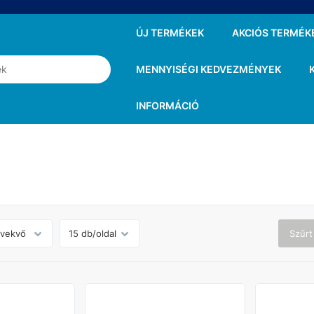
ÚJ TERMÉKEK
AKCIÓS TERMÉK
MENNYISÉGI KEDVEZMÉNYEK
INFORMÁCIÓ
Szűrt