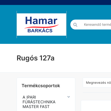
Rugós 127a
Termékcsoportok
A IPARI
FÚRÁSTECHNIKA
MASTER FAST