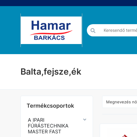
Balta,fejsze,ék
Termékcsoportok
A IPARI
FÚRÁSTECHNIKA
MASTER FAST