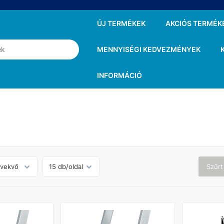
ÚJ TERMÉKEK
AKCIÓS TERMÉK
MENNYISÉGI KEDVEZMÉNYEK
INFORMÁCIÓ
Szűrt