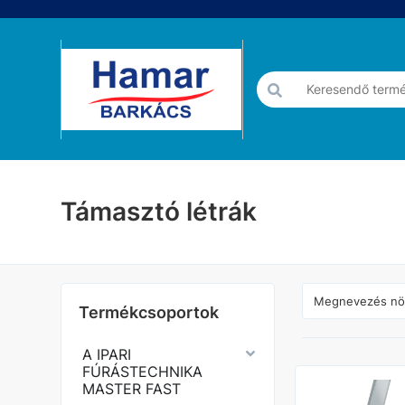
Támasztó létrák
Termékcsoportok
A IPARI
FÚRÁSTECHNIKA
MASTER FAST