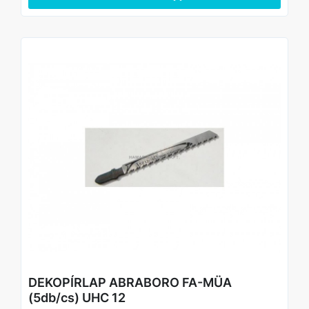
DEKOPÍRLAP ABRABORO FA-MÜA
(5db/cs) UHC 12