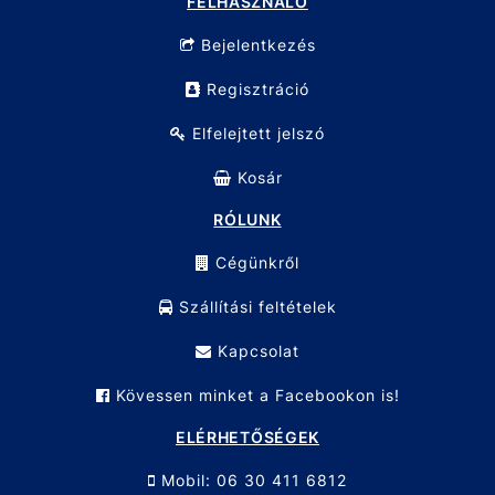
FELHASZNÁLÓ
Bejelentkezés
Regisztráció
Elfelejtett jelszó
Kosár
RÓLUNK
Cégünkről
Szállítási feltételek
Kapcsolat
Kövessen minket a Facebookon is!
ELÉRHETŐSÉGEK
Mobil: 06 30 411 6812