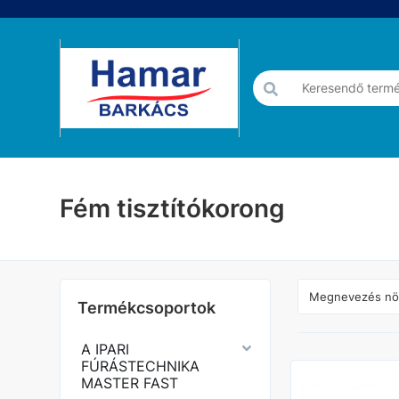
Fém tisztítókorong
Termékcsoportok
A IPARI
FÚRÁSTECHNIKA
MASTER FAST