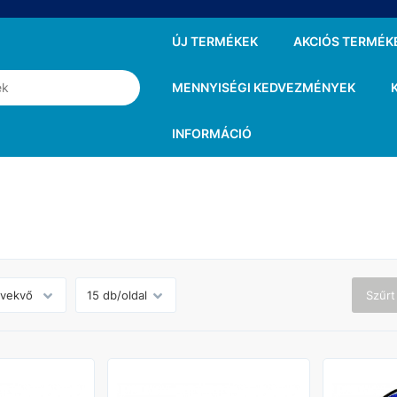
ÚJ TERMÉKEK
AKCIÓS TERMÉK
MENNYISÉGI KEDVEZMÉNYEK
INFORMÁCIÓ
Szűrt