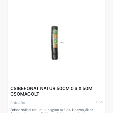
CSIBEFONAT NATUR 50CM 0,6 X 50M
CSOMAGOLT
Cikkszám
3.09
Felhasználási területük nagyon széles. Használják az