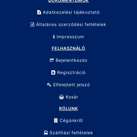
DOKUMENTUMOK
Adatkezelési tájékoztató
Általános szerződési feltételek
Impresszum
FELHASZNÁLÓ
Bejelentkezés
Regisztráció
Elfelejtett jelszó
Kosár
RÓLUNK
Cégünkről
Szállítási feltételek