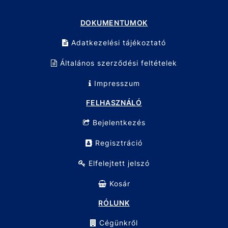
DOKUMENTUMOK
Adatkezelési tájékoztató
Általános szerződési feltételek
Impresszum
FELHASZNÁLÓ
Bejelentkezés
Regisztráció
Elfelejtett jelszó
Kosár
RÓLUNK
Cégünkről