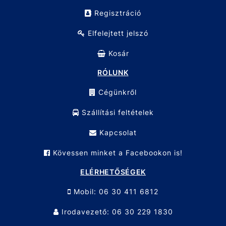
Regisztráció
Elfelejtett jelszó
Kosár
RÓLUNK
Cégünkről
Szállítási feltételek
Kapcsolat
Kövessen minket a Facebookon is!
ELÉRHETŐSÉGEK
Mobil: 06 30 411 6812
Irodavezető: 06 30 229 1830