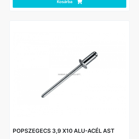
Kosárba
POPSZEGECS 3,9 X10 ALU-ACÉL AST