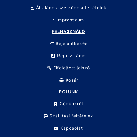
Általános szerződési feltételek
Impresszum
FELHASZNÁLÓ
Bejelentkezés
Regisztráció
Elfelejtett jelszó
Kosár
RÓLUNK
Cégünkről
Szállítási feltételek
Kapcsolat