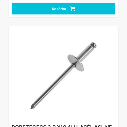
Kosárba