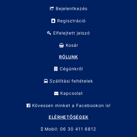
Bejelentkezés
Regisztráció
Elfelejtett jelszó
Kosár
RÓLUNK
Cégünkről
Szállítási feltételek
Kapcsolat
Kövessen minket a Facebookon is!
ELÉRHETŐSÉGEK
Mobil: 06 30 411 6812