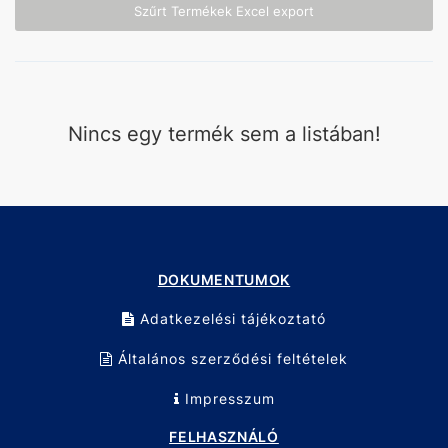
Szűrt Termékek Excel export
Nincs egy termék sem a listában!
DOKUMENTUMOK
Adatkezelési tájékoztató
Általános szerződési feltételek
Impresszum
FELHASZNÁLÓ