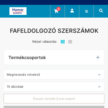
0
FAFELDOLGOZÓ SZERSZÁMOK
Nézet választás:
Termékcsoportok
Összes termék Excel export