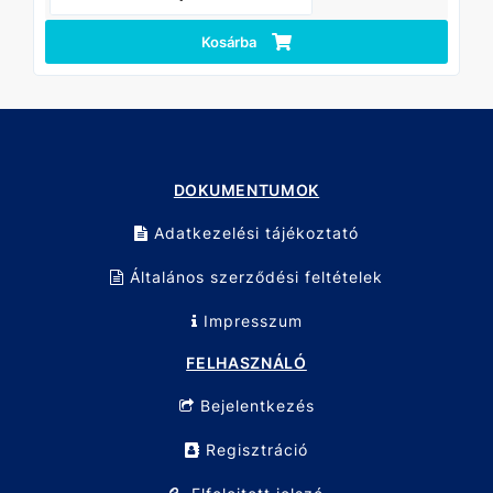
Kosárba
DOKUMENTUMOK
Adatkezelési tájékoztató
Általános szerződési feltételek
Impresszum
FELHASZNÁLÓ
Bejelentkezés
Regisztráció