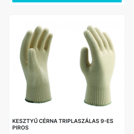
KESZTYŰ CÉRNA TRIPLASZÁLAS 9-ES
PIROS