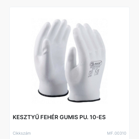
KESZTYŰ FEHÉR GUMIS PU. 10-ES
Cikkszám
MF.00310