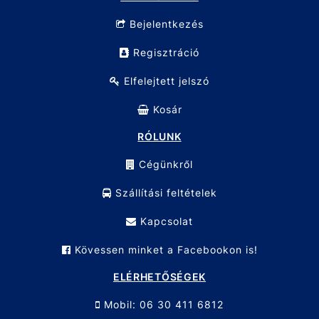
Bejelentkezés
Regisztráció
Elfelejtett jelszó
Kosár
RÓLUNK
Cégünkről
Szállítási feltételek
Kapcsolat
Kövessen minket a Facebookon is!
ELÉRHETŐSÉGEK
Mobil: 06 30 411 6812