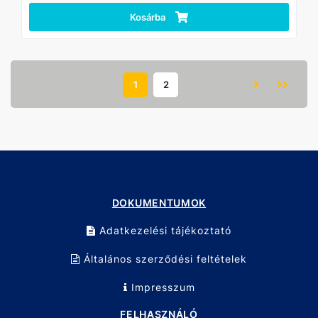
Kosárba
1
2
DOKUMENTUMOK
Adatkezelési tájékoztató
Általános szerződési feltételek
Impresszum
FELHASZNÁLÓ