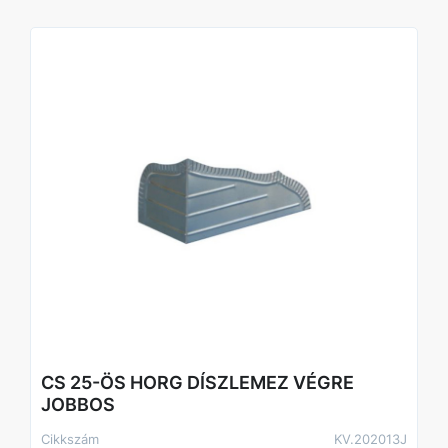
CS 25-ÖS HORG DÍSZLEMEZ VÉGRE
JOBBOS
Cikkszám
KV.202013J