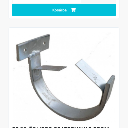
Kosárba