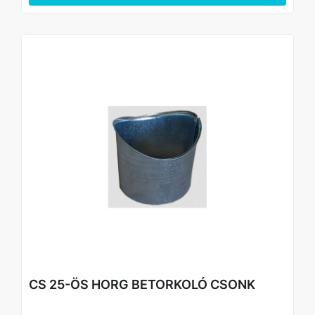
CS 25-ÖS HORG BETORKOLÓ CSONK