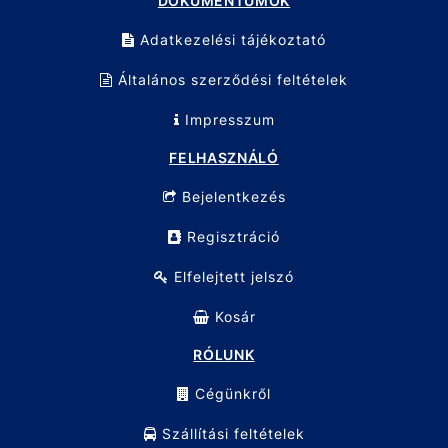
DOKUMENTUMOK
Adatkezelési tájékoztató
Általános szerződési feltételek
Impresszum
FELHASZNÁLÓ
Bejelentkezés
Regisztráció
Elfelejtett jelszó
Kosár
RÓLUNK
Cégünkről
Szállítási feltételek