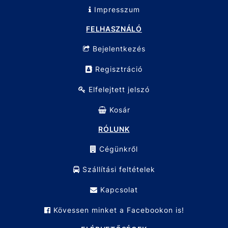
Impresszum
FELHASZNÁLÓ
Bejelentkezés
Regisztráció
Elfelejtett jelszó
Kosár
RÓLUNK
Cégünkről
Szállítási feltételek
Kapcsolat
Kövessen minket a Facebookon is!