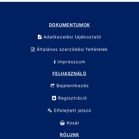
DOKUMENTUMOK
Adatkezelési tájékoztató
Általános szerződési feltételek
Impresszum
FELHASZNÁLÓ
Bejelentkezés
Regisztráció
Elfelejtett jelszó
Kosár
RÓLUNK